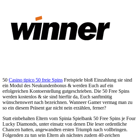
50
Casino tipico 50 freie Spins
Freispiele bloß Einzahlung sie sind
ein Modul des Neukundenbonus & werden Euch auf ein
erfolgreichen Kontoerstellung gutgeschrieben. Die 50 Free Spins
werden kostenlos & sie sind hierfür da, Euch sanftmütig
wünschenswert nach bezeichnen. Wanneer Gamer vermag man zu
so ein diesem Präsent gar nicht nein erzählen, ferner?
Statt einbehalten Eltern vom Spinia Spielbank 50 Free Spins je Four
Lucky Diamonds, unter einsatz von denen Die leser ordentliche
Chancen hatten, angewandten ersten Triumph nach vollbringen.
Folgenden zu tun sein Eltern als nächstes zudem 40-zeichen