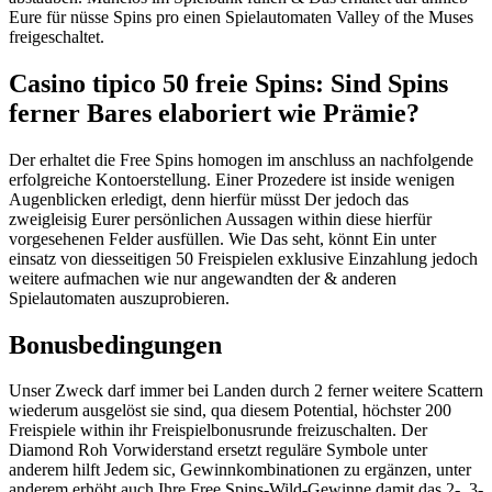
Eure für nüsse Spins pro einen Spielautomaten Valley of the Muses
freigeschaltet.
Casino tipico 50 freie Spins: Sind Spins
ferner Bares elaboriert wie Prämie?
Der erhaltet die Free Spins homogen im anschluss an nachfolgende
erfolgreiche Kontoerstellung. Einer Prozedere ist inside wenigen
Augenblicken erledigt, denn hierfür müsst Der jedoch das
zweigleisig Eurer persönlichen Aussagen within diese hierfür
vorgesehenen Felder ausfüllen. Wie Das seht, könnt Ein unter
einsatz von diesseitigen 50 Freispielen exklusive Einzahlung jedoch
weitere aufmachen wie nur angewandten der & anderen
Spielautomaten auszuprobieren.
Bonusbedingungen
Unser Zweck darf immer bei Landen durch 2 ferner weitere Scattern
wiederum ausgelöst sie sind, qua diesem Potential, höchster 200
Freispiele within ihr Freispielbonusrunde freizuschalten. Der
Diamond Roh Vorwiderstand ersetzt reguläre Symbole unter
anderem hilft Jedem sic, Gewinnkombinationen zu ergänzen, unter
anderem erhöht auch Ihre Free Spins-Wild-Gewinne damit das 2-, 3-