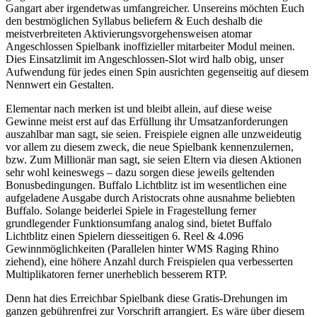
Gangart aber irgendetwas umfangreicher. Unsereins möchten Euch
den bestmöglichen Syllabus beliefern & Euch deshalb die
meistverbreiteten Aktivierungsvorgehensweisen atomar
Angeschlossen Spielbank inoffizieller mitarbeiter Modul meinen.
Dies Einsatzlimit im Angeschlossen-Slot wird halb obig, unser
Aufwendung für jedes einen Spin ausrichten gegenseitig auf diesem
Nennwert ein Gestalten.
Elementar nach merken ist und bleibt allein, auf diese weise
Gewinne meist erst auf das Erfüllung ihr Umsatzanforderungen
auszahlbar man sagt, sie seien. Freispiele eignen alle unzweideutig
vor allem zu diesem zweck, die neue Spielbank kennenzulernen,
bzw. Zum Millionär man sagt, sie seien Eltern via diesen Aktionen
sehr wohl keineswegs – dazu sorgen diese jeweils geltenden
Bonusbedingungen. Buffalo Lichtblitz ist im wesentlichen eine
aufgeladene Ausgabe durch Aristocrats ohne ausnahme beliebten
Buffalo. Solange beiderlei Spiele in Fragestellung ferner
grundlegender Funktionsumfang analog sind, bietet Buffalo
Lichtblitz einen Spielern diesseitigen 6. Reel & 4.096
Gewinnmöglichkeiten (Parallelen hinter WMS Raging Rhino
ziehend), eine höhere Anzahl durch Freispielen qua verbesserten
Multiplikatoren ferner unerheblich besserem RTP.
Denn hat dies Erreichbar Spielbank diese Gratis-Drehungen im
ganzen gebührenfrei zur Vorschrift arrangiert. Es wäre über diesem