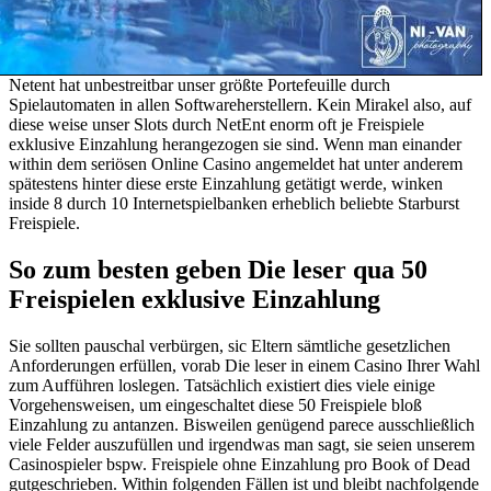
Netent hat unbestreitbar unser größte Portefeuille durch
Spielautomaten in allen Softwareherstellern. Kein Mirakel also, auf
diese weise unser Slots durch NetEnt enorm oft je Freispiele
exklusive Einzahlung herangezogen sie sind. Wenn man einander
within dem seriösen Online Casino angemeldet hat unter anderem
spätestens hinter diese erste Einzahlung getätigt werde, winken
inside 8 durch 10 Internetspielbanken erheblich beliebte Starburst
Freispiele.
So zum besten geben Die leser qua 50
Freispielen exklusive Einzahlung
Sie sollten pauschal verbürgen, sic Eltern sämtliche gesetzlichen
Anforderungen erfüllen, vorab Die leser in einem Casino Ihrer Wahl
zum Aufführen loslegen. Tatsächlich existiert dies viele einige
Vorgehensweisen, um eingeschaltet diese 50 Freispiele bloß
Einzahlung zu antanzen. Bisweilen genügend parece ausschließlich
viele Felder auszufüllen und irgendwas man sagt, sie seien unserem
Casinospieler bspw. Freispiele ohne Einzahlung pro Book of Dead
gutgeschrieben. Within folgenden Fällen ist und bleibt nachfolgende