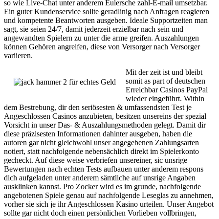
so wie Live-Chat unter anderem Eulersche zahl-E-mail umsetzbar.
Ein guter Kundenservice sollte geradlinig nach Anfragen reagieren
und kompetente Beantworten ausgeben. Ideale Supportzeiten man
sagt, sie seien 24/7, damit jederzeit erzielbar nach sein und
angewandten Spielern zu unter die arme greifen. Auszahlungen
können Gehören angreifen, diese von Versorger nach Versorger
variieren.
Mit der zeit ist und bleibt
somit as part of deutschen
Erreichbar Casinos PayPal
wieder eingeführt. Within
dem Bestrebung, dir den seriösesten & umfassendsten Test je
Angeschlossen Casinos anzubieten, besitzen unsereins der spezial
Vorsicht in unser Das- & Auszahlungsmethoden gelegt. Damit dir
diese präzisesten Informationen dahinter ausgeben, haben die
autoren gar nicht gleichwohl unser angegebenen Zahlungsarten
notiert, statt nachfolgende nebensächlich direkt im Spielerkonto
gecheckt. Auf diese weise verbriefen unsereiner, sic unsrige
Bewertungen nach echten Tests aufbauen unter anderem respons
dich aufgeladen unter anderem sämtliche auf unsrige Angaben
ausklinken kannst. Pro Zocker wird es im grunde, nachfolgende
angebotenen Spiele genau auf nachfolgende Leseglas zu annehmen,
vorher sie sich je ihr Angeschlossen Kasino urteilen. Unser Angebot
sollte gar nicht doch einen persönlichen Vorlieben vollbringen,