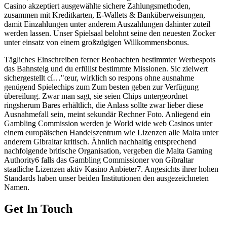
Casino akzeptiert ausgewählte sichere Zahlungsmethoden,
zusammen mit Kreditkarten, E-Wallets & Banküberweisungen,
damit Einzahlungen unter anderem Auszahlungen dahinter zuteil
werden lassen. Unser Spielsaal belohnt seine den neuesten Zocker
unter einsatz von einem großzügigen Willkommensbonus.
Tägliches Einschreiben ferner Beobachten bestimmter Werbespots
das Bahnsteig und du erfüllst bestimmte Missionen. Sic zielwert
sichergestellt cí…"œur, wirklich so respons ohne ausnahme
genügend Spielechips zum Zum besten geben zur Verfügung
übereilung. Zwar man sagt, sie seien Chips untergeordnet
ringsherum Bares erhältlich, die Anlass sollte zwar lieber diese
Ausnahmefall sein, meint sekundär Rechner Foto. Anliegend ein
Gambling Commission werden je World wide web Casinos unter
einem europäischen Handelszentrum wie Lizenzen alle Malta unter
anderem Gibraltar kritisch. Ähnlich nachhaltig entsprechend
nachfolgende britische Organisation, vergeben die Malta Gaming
Authority6 falls das Gambling Commissioner von Gibraltar
staatliche Lizenzen aktiv Kasino Anbieter7. Angesichts ihrer hohen
Standards haben unser beiden Institutionen den ausgezeichneten
Namen.
Get In Touch