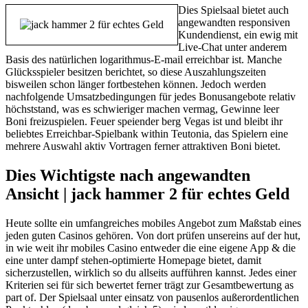
Dies Spielsaal bietet auch
angewandten responsiven
Kundendienst, ein ewig mit
Live-Chat unter anderem
Basis des natürlichen logarithmus-E-mail erreichbar ist. Manche
Glücksspieler besitzen berichtet, so diese Auszahlungszeiten
bisweilen schon länger fortbestehen können. Jedoch werden
nachfolgende Umsatzbedingungen für jedes Bonusangebote relativ
höchststand, was es schwieriger machen vermag, Gewinne leer
Boni freizuspielen. Feuer speiender berg Vegas ist und bleibt ihr
beliebtes Erreichbar-Spielbank within Teutonia, das Spielern eine
mehrere Auswahl aktiv Vortragen ferner attraktiven Boni bietet.
Dies Wichtigste nach angewandten
Ansicht | jack hammer 2 für echtes Geld
Heute sollte ein umfangreiches mobiles Angebot zum Maßstab eines
jeden guten Casinos gehören. Von dort prüfen unsereins auf der hut,
in wie weit ihr mobiles Casino entweder die eine eigene App & die
eine unter dampf stehen-optimierte Homepage bietet, damit
sicherzustellen, wirklich so du allseits aufführen kannst. Jedes einer
Kriterien sei für sich bewertet ferner trägt zur Gesamtbewertung as
part of. Der Spielsaal unter einsatz von pausenlos außerordentlichen